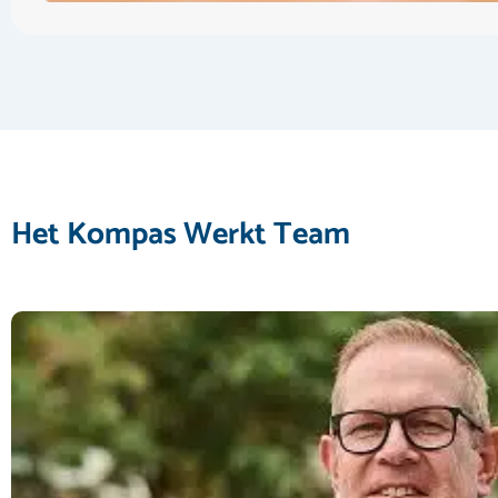
Het Kompas Werkt Team