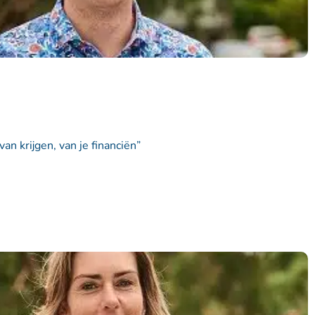
an krijgen, van je financiën”