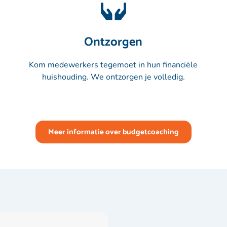
Ontzorgen
Kom medewerkers tegemoet in hun financiële
huishouding. We ontzorgen je volledig.
Meer informatie over budgetcoaching