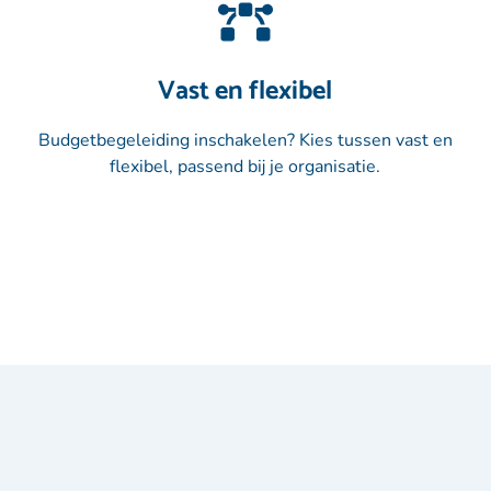
Vast en flexibel
Budgetbegeleiding inschakelen? Kies tussen vast en
flexibel, passend bij je organisatie.