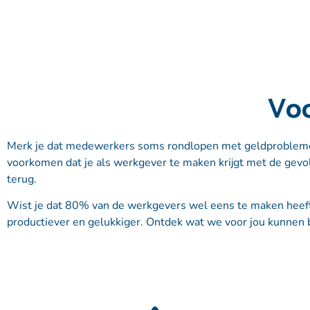
Voo
Merk je dat medewerkers soms rondlopen met geldproblemen
voorkomen dat je als werkgever te maken krijgt met de gevol
terug.
Wist je dat 80% van de werkgevers wel eens te maken heeft 
productiever en gelukkiger. Ontdek wat we voor jou kunnen b