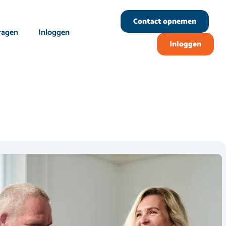
Contact opnemen
ragen
Inloggen
Inloggen