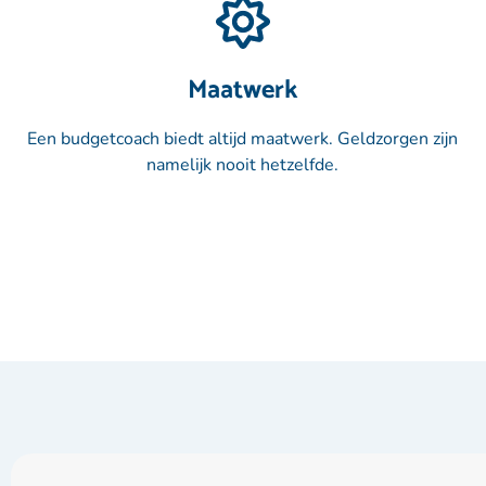
Maatwerk
Een budgetcoach biedt altijd maatwerk. Geldzorgen zijn
namelijk nooit hetzelfde.