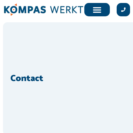
Contact