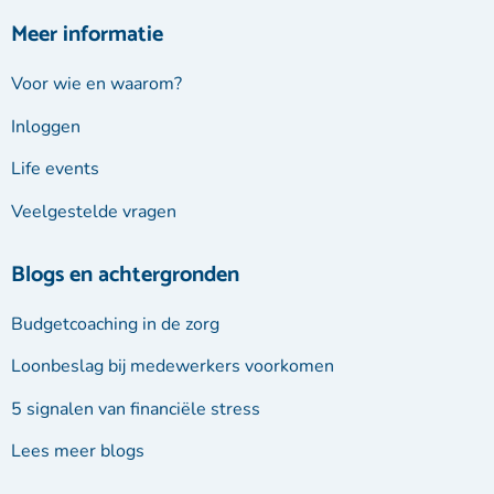
Meer informatie
Voor wie en waarom?
Inloggen
Life events
Veelgestelde vragen
Blogs en achtergronden
Budgetcoaching in de zorg
Loonbeslag bij medewerkers voorkomen
5 signalen van financiële stress
Lees meer blogs