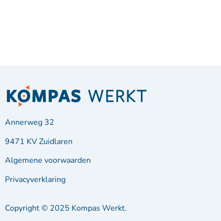
Annerweg 32
9471 KV Zuidlaren
Algemene voorwaarden
Privacyverklaring
Copyright © 2025 Kompas Werkt.