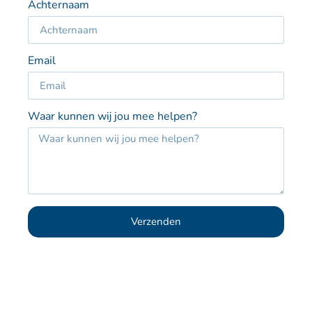
Achternaam
Email
Waar kunnen wij jou mee helpen?
Verzenden