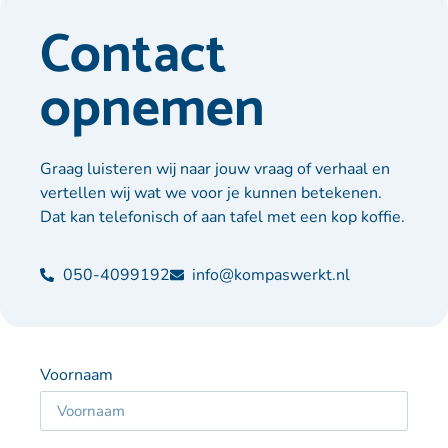
Contact
opnemen
Graag luisteren wij naar jouw vraag of verhaal en
vertellen wij wat we voor je kunnen betekenen.
Dat kan telefonisch of aan tafel met een kop koffie.
050-4099192
info@kompaswerkt.nl
Voornaam